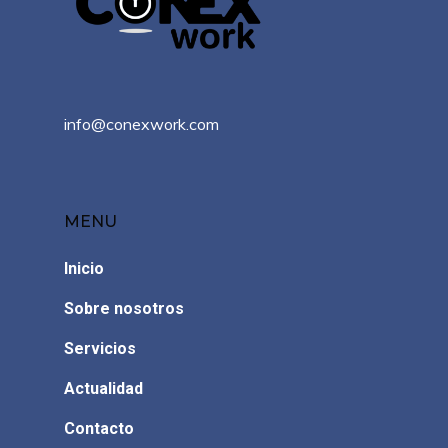
info@conexwork.com
MENU
Inicio
Sobre nosotros
Servicios
Actualidad
Contacto