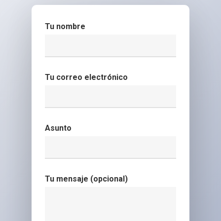
Tu nombre
Tu correo electrónico
Asunto
Tu mensaje (opcional)