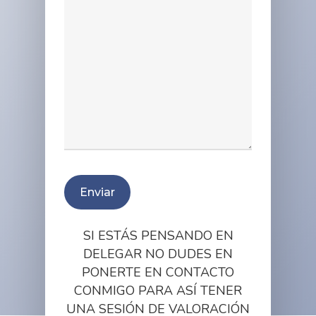
SI ESTÁS PENSANDO EN
DELEGAR NO DUDES EN
PONERTE EN CONTACTO
CONMIGO PARA ASÍ TENER
UNA SESIÓN DE VALORACIÓN