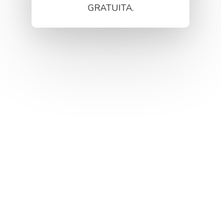
GRATUITA.