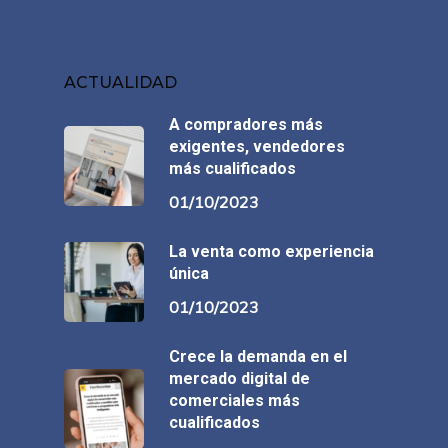
ACTUALIDAD
A compradores más
exigentes, vendedores
más cualificados
01/10/2023
La venta como experiencia
única
01/10/2023
Crece la demanda en el
mercado digital de
comerciales más
cualificados